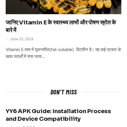
जानिए Vitamin E के स्वास्थ्य लाभों और पोषण स्रोत के
बारे में
June 25, 2024
Vitamin E वसा में घुलनशील(fat-soluble) विटामिन है। यह कई प्रकार के
खाद्य पदार्थों में पाया जाता…
DON'T MISS
YY6 APK Guide: Installation Process
and Device Compatibility