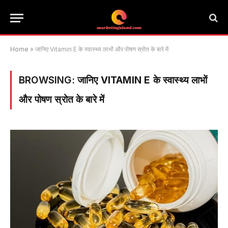
Home
»
जानिए Vitamin E के स्वास्थ्य लाभों और पोषण स्रोत के बारे में
BROWSING:
जानिए VITAMIN E के स्वास्थ्य लाभों
और पोषण स्रोत के बारे में