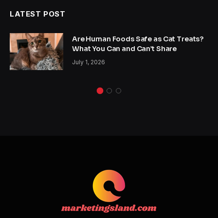
LATEST POST
Are Human Foods Safe as Cat Treats?
What You Can and Can’t Share
July 1, 2026