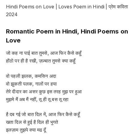
Hindi Poems on Love | Loves Poem in Hindi | प्रेम कविता
2024
Romantic Poem in Hindi, Hindi Poems on
Love
जो कह ना पाई बात तुमसे, आज फिर कैसे कहूँ
होंठो पर ही है रखी, ज़ज़्बात तुमसे क्या कहूँ
वो पहली झलक, कमसिन अदा
वो झुकती पलक, गालों पर हया
तेरे दीदार का असर कुछ इस तरह मुझ पर हुआ
मुझमे मैं अब मैं नहीं, तू ही तू बस तू रहा
है दब गई जो बात दिल में, आज फिर कैसे कहूँ
खता दिल से हुई है दिल ही भुगते
इलज़ाम तुझपे क्या मढ दूँ