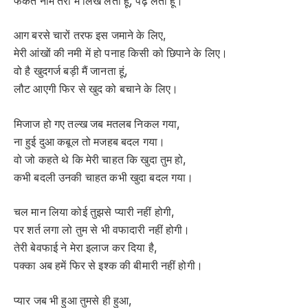
फकत नाम तेरा मैं लिख लेता हूं, पढ़ लेता हूं।
आग बरसे चारों तरफ इस जमाने के लिए,
मेरी आंखों की नमी में हो पनाह किसी को छिपाने के लिए।
वो है खुदगर्ज बड़ी मैं जानता हूं,
लौट आएगी फिर से खुद को बचाने के लिए।
मिजाज हो गए तल्ख जब मतलब निकल गया,
ना हुई दुआ कबूल तो मजहब बदल गया।
वो जो कहते थे कि मेरी चाहत कि खुदा तुम हो,
कभी बदली उनकी चाहत कभी खुदा बदल गया।
चल मान लिया कोई तुझसे प्यारी नहीं होगी,
पर शर्त लगा लो तुम से भी वफादारी नहीं होगी।
तेरी बेवफाई ने मेरा इलाज कर दिया है,
पक्का अब हमें फिर से इश्क की बीमारी नहीं होगी।
प्यार जब भी हुआ तुमसे ही हुआ,