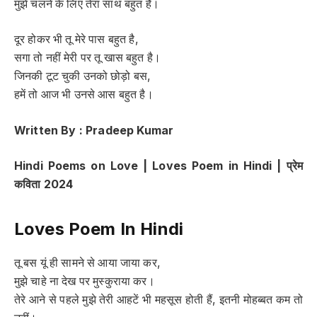
मुझे चलने के लिए तेरा साथ बहुत है।
दूर होकर भी तू मेरे पास बहुत है,
सगा तो नहीं मेरी पर तू खास बहुत है।
जिनकी टूट चुकी उनको छोड़ो बस,
हमें तो आज भी उनसे आस बहुत है।
Written By : Pradeep Kumar
Hindi Poems on Love | Loves Poem in Hindi |
प्रेम
कविता
2024
Loves Poem In Hindi
तू बस यूं ही सामने से आया जाया कर,
मुझे चाहे ना देख पर मुस्कुराया कर।
तेरे आने से पहले मुझे तेरी आहटें भी महसूस होती हैं, इतनी मोहब्बत कम तो