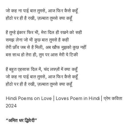
जो कह ना पाई बात तुमसे, आज फिर कैसे कहूँ
होंठो पर ही है रखी, ज़ज़्बात तुमसे क्या कहूँ
है तुम्हे इंकार फिर भी, मेरा दिल ही रखने को सही
समझ लेना जो भी कुछ बात तुमसे है कही
तेरी छाँव जब से है मिली, अब खौफ मुझको कुछ नहीं
बस साथ हो तेरा ही, तुम पर आस मेरी ये टिकी
है बहुत एहसास दिल में, चंद लफ़्ज़ों में क्या कहूँ
जो कह ना पाई बात तुमसे, आज फिर कैसे कहूँ
होंठो पर ही है रखी, ज़ज़्बात तुमसे क्या कहूँ
Hindi Poems on Love | Loves Poem in Hindi | प्रेम कविता
2024
“
अमित धर द्धिवेदी
”