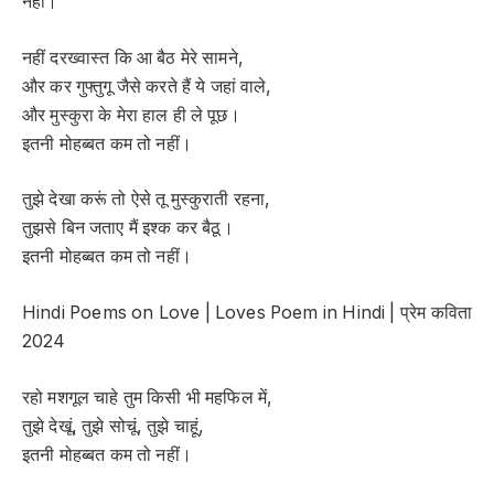
नहीं।
नहीं दरख्वास्त कि आ बैठ मेरे सामने,
और कर गुफ्तुगू जैसे करते हैं ये जहां वाले,
और मुस्कुरा के मेरा हाल ही ले पूछ।
इतनी मोहब्बत कम तो नहीं।
तुझे देखा करूं तो ऐसे तू मुस्कुराती रहना,
तुझसे बिन जताए मैं इश्क कर बैठू।
इतनी मोहब्बत कम तो नहीं।
Hindi Poems on Love | Loves Poem in Hindi | प्रेम कविता
2024
रहो मशगूल चाहे तुम किसी भी महफिल में,
तुझे देखूं, तुझे सोचूं, तुझे चाहूं,
इतनी मोहब्बत कम तो नहीं।