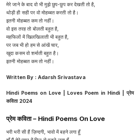
मेरे जाने के बाद वो भी मुझे छुप-छुप कर देखती तो है,
थोड़ी ही सही पर वो मोहब्बत करती तो है।
इतनी मोहब्बत कम तो नहीं।
वो इस तरह तो बोलती बहुत है,
महफिलों में खिलखिलाती भी बहुत है,
पर जब भी हो हम से आंखें चार,
खुदा कसम वो शर्माती बहुत है।
इतनी मोहब्बत कम तो नहीं।
Written By : Adarsh Srivastava
Hindi Poems on Love | Loves Poem in Hindi |
प्रेम
कविता
2024
प्रेम कविता
– Hindi Poems On Love
भरी भरी सी हैं ज़िन्दगी, भावो में बहने लगा हूँ