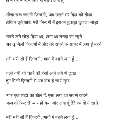
हाँ मैं तेरे प्यार में फिर से पड़ने लगा हूँ
सोचा रुक जाएगी ज़िन्दगी, जब उसने मेरे दिल को तोडा
लेकिन तूने आके मेरी ज़िन्दगी में इसका टुकड़ा टुकड़ा जोड़ा
सपने लेने छोड़ दिया था, लगा था तनहा सा रहने
अब तू मिली ज़िन्दगी में और तेरे सपने के सागर में लगा हूँ बहने
भरी भरी सी हैं ज़िन्दगी, भावो में बहने लगा हूँ….
चली गयी थी चेहरे की हंसी आने लगे थे दुःख
तुम मिली ज़िन्दगी में अब सच हैं सारे सुख
प्यार एक शब्दो का खेल हैं. ऐसा लगा था सबसे कहने
आज तो फिर से प्यार हो गया और लगा हूँ तेरे ख्वाबो में रहने
भरी भरी सी हैं ज़िन्दगी, भावो में बहने लगा हूँ….