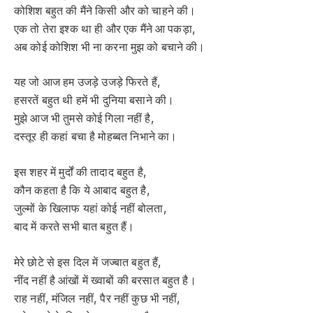
कोशिश बहुत की मैंने किसी और को चाहने की।
एक तो तेरा इश्क था ही और एक मैंने आ पकड़ा,
अब कोई कोशिश भी ना करना मुझ को बचाने की।
यह जो आज हम उजड़े उजड़े फिरते हैं,
हसरतें बहुत थी हमें भी दुनिया बसाने की।
मुझे आज भी तुमसे कोई गिला नहीं है,
दस्तूर ही कहां बचा है मोहब्बत निभाने का।
इस शहर में मुर्दों की तादाद बहुत है,
कौन कहता है कि ये आबाद बहुत है,
जुल्मों के खिलाफ यहां कोई नहीं बोलता,
बाद में करते सभी बात बहुत हैं।
मेरे छोटे से इस दिल में जज्बात बहुत हैं,
नींद नहीं है आंखों में ख्वाबों की बरसात बहुत है।
राह नहीं, मंजिल नहीं, पैर नहीं कुछ भी नहीं,